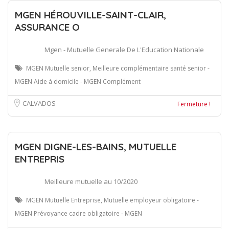
MGEN HÉROUVILLE-SAINT-CLAIR,
ASSURANCE O
Mgen - Mutuelle Generale De L'Education Nationale
MGEN Mutuelle senior, Meilleure complémentaire santé senior -
MGEN Aide à domicile - MGEN Complément
CALVADOS
Fermeture !
MGEN DIGNE-LES-BAINS, MUTUELLE
ENTREPRIS
Meilleure mutuelle au 10/2020
MGEN Mutuelle Entreprise, Mutuelle employeur obligatoire -
MGEN Prévoyance cadre obligatoire - MGEN