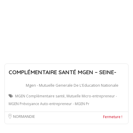
COMPLÉMENTAIRE SANTÉ MGEN – SEINE-
Mgen - Mutuelle Generale De L'Education Nationale
MGEN Complémentaire santé, Mutuelle Micro-entrepreneur -
MGEN Prévoyance Auto-entrepreneur - MGEN Pr
NORMANDIE
Fermeture !