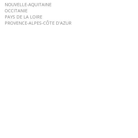
NOUVELLE-AQUITAINE
OCCITANIE
PAYS DE LA LOIRE
PROVENCE-ALPES-CÔTE D'AZUR