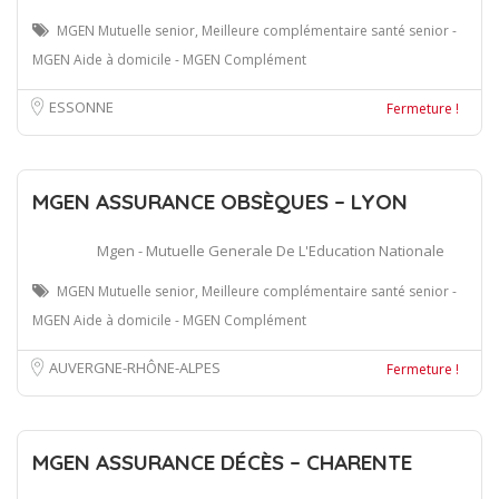
MGEN Mutuelle senior, Meilleure complémentaire santé senior -
MGEN Aide à domicile - MGEN Complément
ESSONNE
Fermeture !
MGEN ASSURANCE OBSÈQUES – LYON
Mgen - Mutuelle Generale De L'Education Nationale
MGEN Mutuelle senior, Meilleure complémentaire santé senior -
MGEN Aide à domicile - MGEN Complément
AUVERGNE-RHÔNE-ALPES
Fermeture !
MGEN ASSURANCE DÉCÈS – CHARENTE