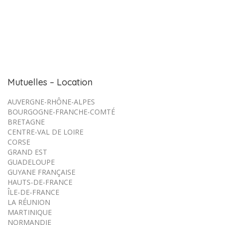
Mutuelles – Location
AUVERGNE-RHÔNE-ALPES
BOURGOGNE-FRANCHE-COMTÉ
BRETAGNE
CENTRE-VAL DE LOIRE
CORSE
GRAND EST
GUADELOUPE
GUYANE FRANÇAISE
HAUTS-DE-FRANCE
ÎLE-DE-FRANCE
LA RÉUNION
MARTINIQUE
NORMANDIE