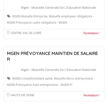
Mgen - Mutuelle Generale De L'Education Nationale
MGEN Mutuelle Entreprise, Mutuelle employeur obligatoire -
MGEN Prévoyance cadre obligatoire - MGEN
CENTRE-VAL DE LOIRE
Fermeture !
MGEN PRÉVOYANCE MAINTIEN DE SALAIRE
R
Mgen - Mutuelle Generale De L'Education Nationale
MGEN Complémentaire santé, Mutuelle Micro-entrepreneur -
MGEN Prévoyance Auto-entrepreneur - MGEN Pr
HAUTS-DE-SEINE
Fermeture !