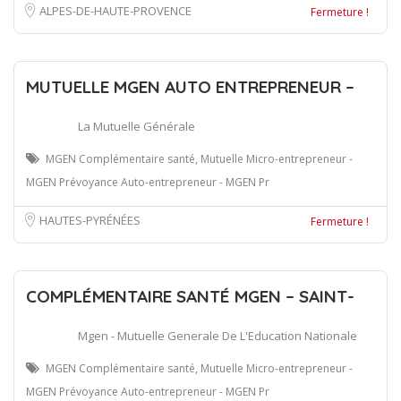
ALPES-DE-HAUTE-PROVENCE
Fermeture !
MUTUELLE MGEN AUTO ENTREPRENEUR –
La Mutuelle Générale
MGEN Complémentaire santé, Mutuelle Micro-entrepreneur -
MGEN Prévoyance Auto-entrepreneur - MGEN Pr
HAUTES-PYRÉNÉES
Fermeture !
COMPLÉMENTAIRE SANTÉ MGEN – SAINT-
Mgen - Mutuelle Generale De L'Education Nationale
MGEN Complémentaire santé, Mutuelle Micro-entrepreneur -
MGEN Prévoyance Auto-entrepreneur - MGEN Pr