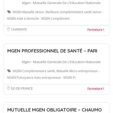
Mgen - Mutuelle Generale De L'Education Nationale
MGEN Mutuelle senior, Meilleure complémentaire santé senior -
MGEN Aide à domicile - MGEN Complément
CHARENTE
Fermeture !
MGEN PROFESSIONNEL DE SANTÉ – PARI
Mgen - Mutuelle Generale De L'Education Nationale
MGEN Complémentaire santé, Mutuelle Micro-entrepreneur -
MGEN Prévoyance Auto-entrepreneur - MGEN Pr
ÎLE-DE-FRANCE
Fermeture !
MUTUELLE MGEN OBLIGATOIRE – CHAUMO