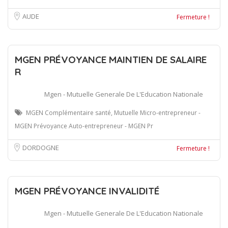
AUDE
Fermeture !
MGEN PRÉVOYANCE MAINTIEN DE SALAIRE
R
Mgen - Mutuelle Generale De L'Education Nationale
MGEN Complémentaire santé, Mutuelle Micro-entrepreneur -
MGEN Prévoyance Auto-entrepreneur - MGEN Pr
DORDOGNE
Fermeture !
MGEN PRÉVOYANCE INVALIDITÉ
Mgen - Mutuelle Generale De L'Education Nationale