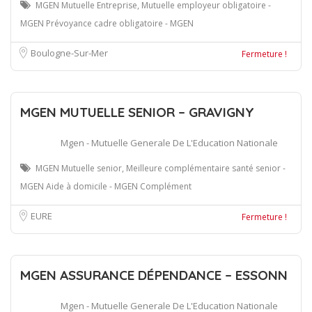
MGEN Mutuelle Entreprise, Mutuelle employeur obligatoire -
MGEN Prévoyance cadre obligatoire - MGEN
Boulogne-Sur-Mer
Fermeture !
MGEN MUTUELLE SENIOR – GRAVIGNY
Mgen - Mutuelle Generale De L'Education Nationale
MGEN Mutuelle senior, Meilleure complémentaire santé senior -
MGEN Aide à domicile - MGEN Complément
EURE
Fermeture !
MGEN ASSURANCE DÉPENDANCE – ESSONN
Mgen - Mutuelle Generale De L'Education Nationale