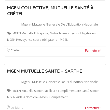
MGEN COLLECTIVE, MUTUELLE SANTÉ À
CRÉTEI
Mgen - Mutuelle Generale De L'Education Nationale
MGEN Mutuelle Entreprise, Mutuelle employeur obligatoire -
MGEN Prévoyance cadre obligatoire - MGEN
Créteil
Fermeture !
MGEN MUTUELLE SANTÉ – SARTHE ̵
Mgen - Mutuelle Generale De L'Education Nationale
MGEN Mutuelle senior, Meilleure complémentaire santé senior -
MGEN Aide à domicile - MGEN Complément
Le Mans
Fermeture !