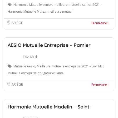
Harmonie Mutuelle senior, meilleure mutuelle senior 2021 -
Harmonie Mutuelle Mutex, meilleure mutuel
ARIÈGE
Fermeture !
AESIO Mutuelle Entreprise – Pamier
Eovi Mcd
Mutuelle Aésio, Meilleure mutuelle entreprise 2021 - Eovi Mcd
Mutuelle entreprise obligatoire: Santé
ARIÈGE
Fermeture !
Harmonie Mutuelle Madelin – Saint-