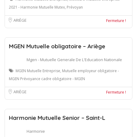
2021 - Harmonie Mutuelle Mutex, Prévoyan
ARIÈGE
Fermeture !
MGEN Mutuelle obligatoire – Ariège
Mgen - Mutuelle Generale De L'Education Nationale
MGEN Mutuelle Entreprise, Mutuelle employeur obligatoire -
MGEN Prévoyance cadre obligatoire - MGEN
ARIÈGE
Fermeture !
Harmonie Mutuelle Senior – Saint-L
Harmonie