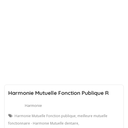
Harmonie Mutuelle Fonction Publique R
Harmonie
Harmonie Mutuelle Fonction publique, meilleure mutuelle
fonctionnaire - Harmonie Mutuelle dentaire,