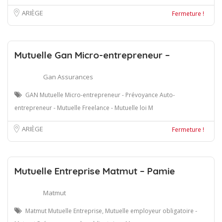
ARIÈGE
Fermeture !
Mutuelle Gan Micro-entrepreneur –
Gan Assurances
GAN Mutuelle Micro-entrepreneur - Prévoyance Auto-
entrepreneur - Mutuelle Freelance - Mutuelle loi M
ARIÈGE
Fermeture !
Mutuelle Entreprise Matmut – Pamie
Matmut
Matmut Mutuelle Entreprise, Mutuelle employeur obligatoire -