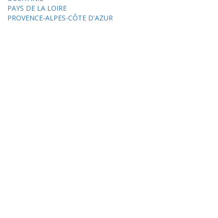
PAYS DE LA LOIRE
PROVENCE-ALPES-CÔTE D'AZUR