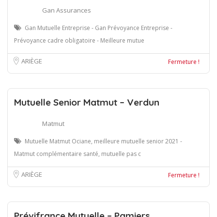
Gan Assurances
Gan Mutuelle Entreprise - Gan Prévoyance Entreprise -
Prévoyance cadre obligatoire - Meilleure mutue
ARIÈGE
Fermeture !
Mutuelle Senior Matmut – Verdun
Matmut
Mutuelle Matmut Ociane, meilleure mutuelle senior 2021 -
Matmut complémentaire santé, mutuelle pas c
ARIÈGE
Fermeture !
Prévifrance Mutuelle – Pamiers