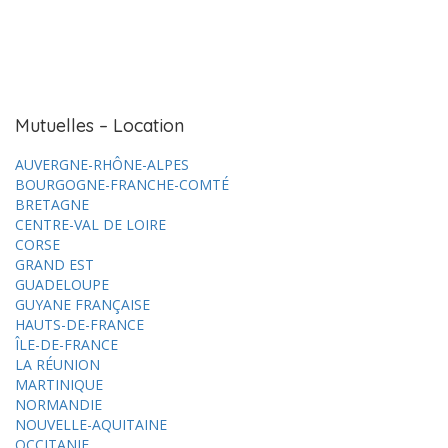
Mutuelles – Location
AUVERGNE-RHÔNE-ALPES
BOURGOGNE-FRANCHE-COMTÉ
BRETAGNE
CENTRE-VAL DE LOIRE
CORSE
GRAND EST
GUADELOUPE
GUYANE FRANÇAISE
HAUTS-DE-FRANCE
ÎLE-DE-FRANCE
LA RÉUNION
MARTINIQUE
NORMANDIE
NOUVELLE-AQUITAINE
OCCITANIE