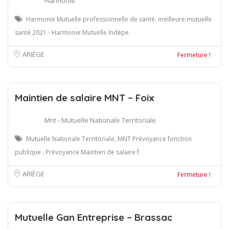
Harmonie
Harmonie Mutuelle professionnelle de santé, meilleure mutuelle
santé 2021 - Harmonie Mutuelle Indépe
ARIÈGE
Fermeture !
Maintien de salaire MNT – Foix
Mnt - Mutuelle Nationale Territoriale
Mutuelle Nationale Territoriale, MNT Prévoyance fonction
publique : Prévoyance Maintien de salaire f
ARIÈGE
Fermeture !
Mutuelle Gan Entreprise – Brassac