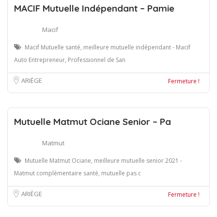
MACIF Mutuelle Indépendant – Pamie
Macif
Macif Mutuelle santé, meilleure mutuelle indépendant - Macif
Auto Entrepreneur, Professionnel de San
ARIÈGE
Fermeture !
Mutuelle Matmut Ociane Senior – Pa
Matmut
Mutuelle Matmut Ociane, meilleure mutuelle senior 2021 -
Matmut complémentaire santé, mutuelle pas c
ARIÈGE
Fermeture !