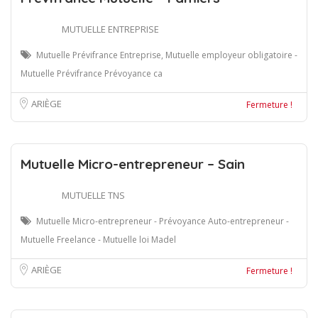
MUTUELLE ENTREPRISE
Mutuelle Prévifrance Entreprise, Mutuelle employeur obligatoire -
Mutuelle Prévifrance Prévoyance ca
ARIÈGE
Fermeture !
Mutuelle Micro-entrepreneur – Sain
MUTUELLE TNS
Mutuelle Micro-entrepreneur - Prévoyance Auto-entrepreneur -
Mutuelle Freelance - Mutuelle loi Madel
ARIÈGE
Fermeture !