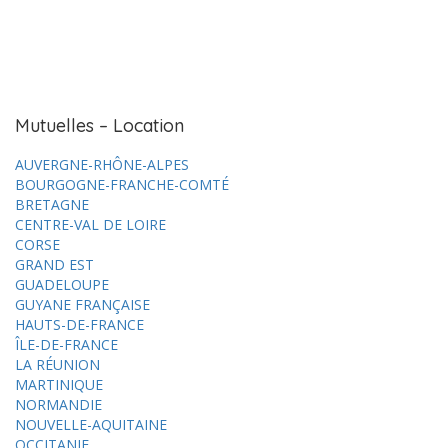
Mutuelles – Location
AUVERGNE-RHÔNE-ALPES
BOURGOGNE-FRANCHE-COMTÉ
BRETAGNE
CENTRE-VAL DE LOIRE
CORSE
GRAND EST
GUADELOUPE
GUYANE FRANÇAISE
HAUTS-DE-FRANCE
ÎLE-DE-FRANCE
LA RÉUNION
MARTINIQUE
NORMANDIE
NOUVELLE-AQUITAINE
OCCITANIE