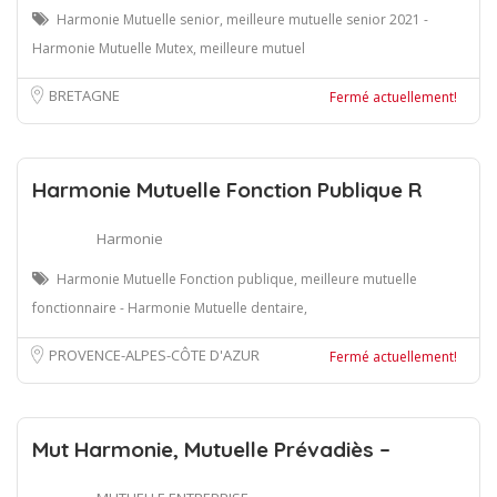
Harmonie Mutuelle senior, meilleure mutuelle senior 2021 -
Harmonie Mutuelle Mutex, meilleure mutuel
BRETAGNE
Fermé actuellement!
Harmonie Mutuelle Fonction Publique R
Harmonie
Harmonie Mutuelle Fonction publique, meilleure mutuelle
fonctionnaire - Harmonie Mutuelle dentaire,
PROVENCE-ALPES-CÔTE D'AZUR
Fermé actuellement!
Mut Harmonie, Mutuelle Prévadiès –