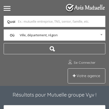
Quoi
Ville, département, région
Où
Se Connecter
Votre agence
Résultats pour
Mutuelle groupe Vyv
!