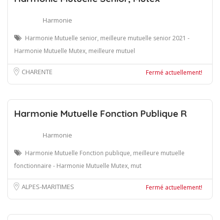
Harmonie
Harmonie Mutuelle senior, meilleure mutuelle senior 2021 -
Harmonie Mutuelle Mutex, meilleure mutuel
CHARENTE
Fermé actuellement!
Harmonie Mutuelle Fonction Publique R
Harmonie
Harmonie Mutuelle Fonction publique, meilleure mutuelle
fonctionnaire - Harmonie Mutuelle Mutex, mut
ALPES-MARITIMES
Fermé actuellement!