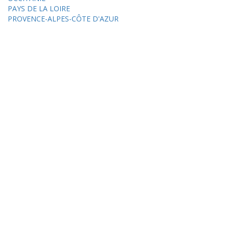
PAYS DE LA LOIRE
PROVENCE-ALPES-CÔTE D'AZUR