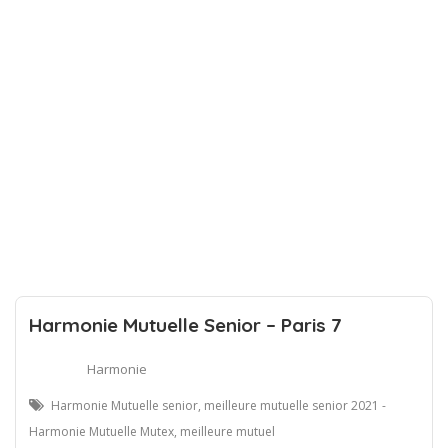
Harmonie Mutuelle Senior – Paris 7
Harmonie
Harmonie Mutuelle senior, meilleure mutuelle senior 2021 -
Harmonie Mutuelle Mutex, meilleure mutuel