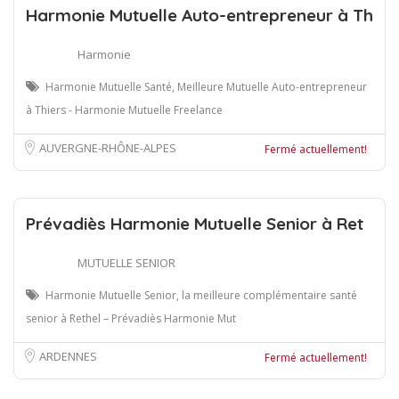
Harmonie Mutuelle Auto-entrepreneur à Th
Harmonie
Harmonie Mutuelle Santé, Meilleure Mutuelle Auto-entrepreneur
à Thiers - Harmonie Mutuelle Freelance
AUVERGNE-RHÔNE-ALPES
Fermé actuellement!
Prévadiès Harmonie Mutuelle Senior à Ret
MUTUELLE SENIOR
Harmonie Mutuelle Senior, la meilleure complémentaire santé
senior à Rethel – Prévadiès Harmonie Mut
ARDENNES
Fermé actuellement!