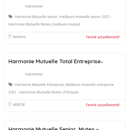
Harmonie
Harmonie Mutuelle senior, meilleure mutuelle senior 2021 -
Harmonie Mutuelle Mutex, meilleure mutuel
Amiens
Fermé actuellement!
Harmonie Mutuelle Total Entreprise ̵
Harmonie
Harmonie Mutuelle Entreprise, Meilleure mutuelle entreprise
2021 - Harmonie Mutuelle Mutex, Prévoyan
ARIÈGE
Fermé actuellement!
Harmonie Mutuelle Senior, Mutex –