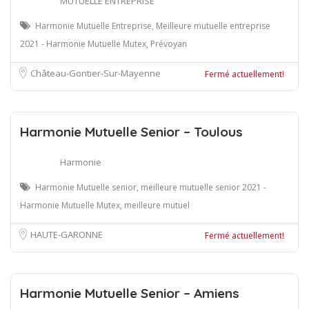
MUTUELLE ENTREPRISE
Harmonie Mutuelle Entreprise, Meilleure mutuelle entreprise
2021 - Harmonie Mutuelle Mutex, Prévoyan
Château-Gontier-Sur-Mayenne
Fermé actuellement!
Harmonie Mutuelle Senior – Toulous
Harmonie
Harmonie Mutuelle senior, meilleure mutuelle senior 2021 -
Harmonie Mutuelle Mutex, meilleure mutuel
HAUTE-GARONNE
Fermé actuellement!
Harmonie Mutuelle Senior – Amiens