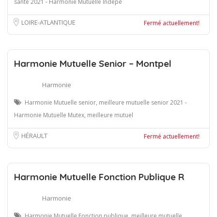
santé 2021 - Harmonie Mutuelle Indépe
LOIRE-ATLANTIQUE
Fermé actuellement!
Harmonie Mutuelle Senior – Montpel
Harmonie
Harmonie Mutuelle senior, meilleure mutuelle senior 2021 -
Harmonie Mutuelle Mutex, meilleure mutuel
HÉRAULT
Fermé actuellement!
Harmonie Mutuelle Fonction Publique R
Harmonie
Harmonie Mutuelle Fonction publique, meilleure mutuelle