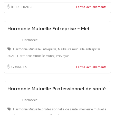
ÎLE-DE-FRANCE
Fermé actuellement!
Harmonie Mutuelle Entreprise – Met
Harmonie
Harmonie Mutuelle Entreprise, Meilleure mutuelle entreprise
2021 - Harmonie Mutuelle Mutex, Prévoyan
GRAND EST
Fermé actuellement!
Harmonie Mutuelle Professionnel de santé
Harmonie
Harmonie Mutuelle professionnelle de santé, meilleure mutuelle