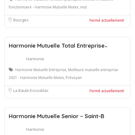
fonctionnaire - Harmonie Mutuelle Mutex, mut
Bourges
Fermé actuellement!
Harmonie Mutuelle Total Entreprise ̵
Harmonie
Harmonie Mutuelle Entreprise, Meilleure mutuelle entreprise
2021 - Harmonie Mutuelle Mutex, Prévoyan
La Baule-Escoublac
Fermé actuellement!
Harmonie Mutuelle Senior – Saint-B
Harmonie