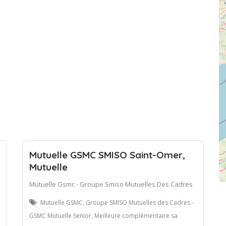
Mutuelle GSMC SMISO Saint-Omer,
Mutuelle
Mutuelle Gsmc - Groupe Smiso Mutuelles Des Cadres
Mutuelle GSMC, Groupe SMISO Mutuelles des Cadres -
GSMC Mutuelle Senior, Meilleure complémentaire sa