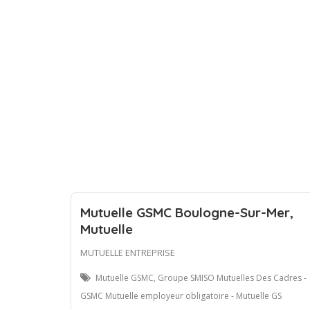
Mutuelle GSMC Boulogne-Sur-Mer,
Mutuelle
MUTUELLE ENTREPRISE
Mutuelle GSMC, Groupe SMISO Mutuelles Des Cadres -
GSMC Mutuelle employeur obligatoire - Mutuelle GS