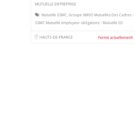
MUTUELLE ENTREPRISE
Mutuelle GSMC, Groupe SMISO Mutuelles Des Cadres -
GSMC Mutuelle employeur obligatoire - Mutuelle GS
HAUTS-DE-FRANCE
Fermé actuellement!