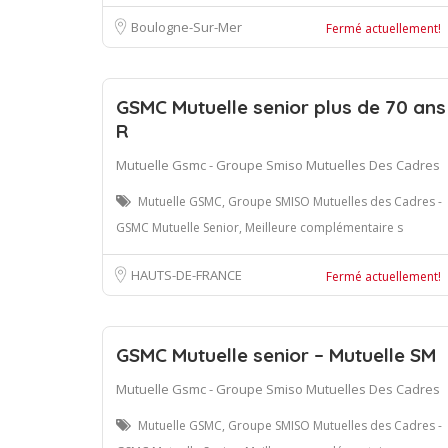
Boulogne-Sur-Mer
Fermé actuellement!
GSMC Mutuelle senior plus de 70 ans
R
Mutuelle Gsmc - Groupe Smiso Mutuelles Des Cadres
Mutuelle GSMC, Groupe SMISO Mutuelles des Cadres -
GSMC Mutuelle Senior, Meilleure complémentaire s
HAUTS-DE-FRANCE
Fermé actuellement!
GSMC Mutuelle senior – Mutuelle SM
Mutuelle Gsmc - Groupe Smiso Mutuelles Des Cadres
Mutuelle GSMC, Groupe SMISO Mutuelles des Cadres -