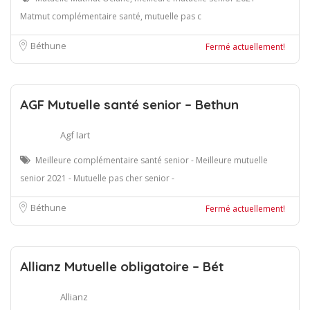
Matmut complémentaire santé, mutuelle pas c
Béthune
Fermé actuellement!
AGF Mutuelle santé senior – Bethun
Agf Iart
Meilleure complémentaire santé senior - Meilleure mutuelle
senior 2021 - Mutuelle pas cher senior -
Béthune
Fermé actuellement!
Allianz Mutuelle obligatoire – Bét
Allianz