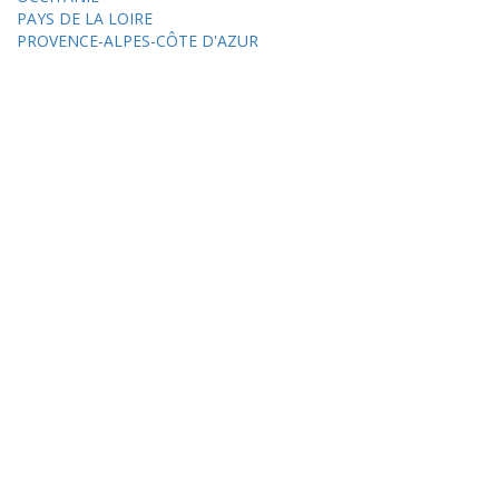
PAYS DE LA LOIRE
PROVENCE-ALPES-CÔTE D'AZUR