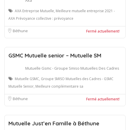
Axa
AXA Entreprise Mutuelle, Meilleure mutuelle entreprise 2021 -
AXA Prévoyance collective : prévoyance
Béthune
Fermé actuellement!
GSMC Mutuelle senior – Mutuelle SM
Mutuelle Gsmc - Groupe Smiso Mutuelles Des Cadres
Mutuelle GSMC, Groupe SMISO Mutuelles des Cadres - GSMC
Mutuelle Senior, Meilleure complémentaire sa
Béthune
Fermé actuellement!
Mutuelle Just’en Famille à Béthune