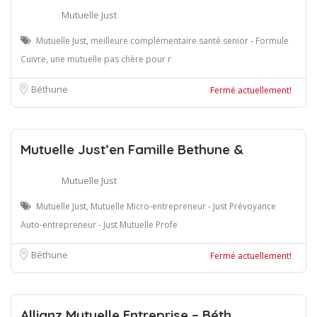
Mutuelle Just
Mutuelle Just, meilleure complémentaire santé senior - Formule
Cuivre, une mutuelle pas chère pour r
Béthune
Fermé actuellement!
Mutuelle Just’en Famille Bethune &
Mutuelle Just
Mutuelle Just, Mutuelle Micro-entrepreneur - Just Prévoyance
Auto-entrepreneur - Just Mutuelle Profe
Béthune
Fermé actuellement!
Allianz Mutuelle Entreprise – Béth