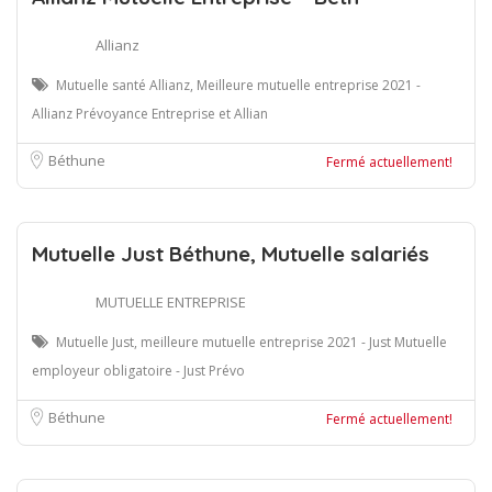
Allianz
Mutuelle santé Allianz, Meilleure mutuelle entreprise 2021 -
Allianz Prévoyance Entreprise et Allian
Béthune
Fermé actuellement!
Mutuelle Just Béthune, Mutuelle salariés
MUTUELLE ENTREPRISE
Mutuelle Just, meilleure mutuelle entreprise 2021 - Just Mutuelle
employeur obligatoire - Just Prévo
Béthune
Fermé actuellement!