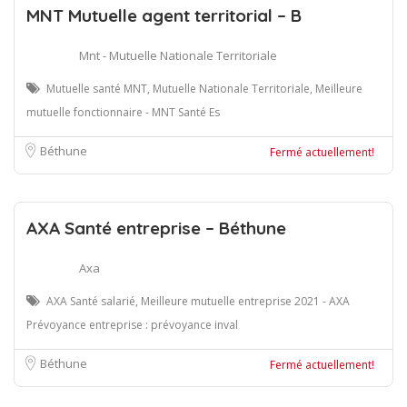
MNT Mutuelle agent territorial – B
Mnt - Mutuelle Nationale Territoriale
Mutuelle santé MNT, Mutuelle Nationale Territoriale, Meilleure
mutuelle fonctionnaire - MNT Santé Es
Béthune
Fermé actuellement!
AXA Santé entreprise – Béthune
Axa
AXA Santé salarié, Meilleure mutuelle entreprise 2021 - AXA
Prévoyance entreprise : prévoyance inval
Béthune
Fermé actuellement!