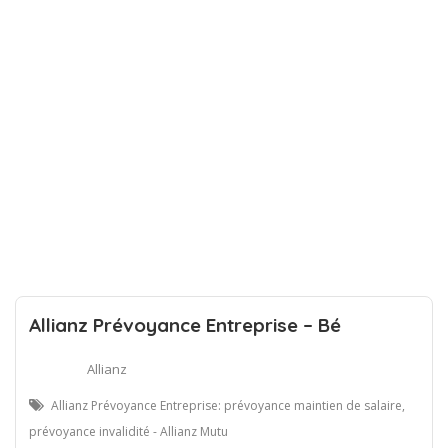
Allianz Prévoyance Entreprise – Bé
Allianz
Allianz Prévoyance Entreprise: prévoyance maintien de salaire,
prévoyance invalidité - Allianz Mutu