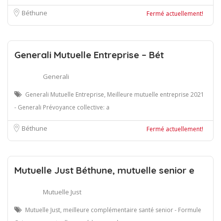
Béthune
Fermé actuellement!
Generali Mutuelle Entreprise – Bét
Generali
Generali Mutuelle Entreprise, Meilleure mutuelle entreprise 2021
- Generali Prévoyance collective: a
Béthune
Fermé actuellement!
Mutuelle Just Béthune, mutuelle senior e
Mutuelle Just
Mutuelle Just, meilleure complémentaire santé senior - Formule