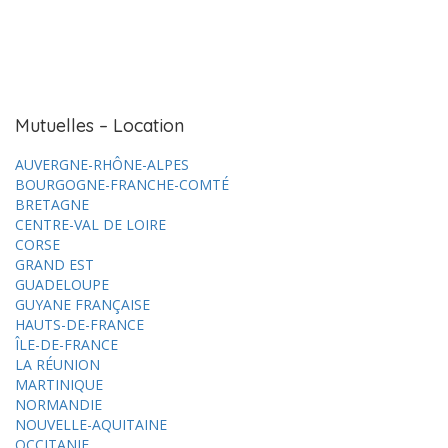
Mutuelles – Location
AUVERGNE-RHÔNE-ALPES
BOURGOGNE-FRANCHE-COMTÉ
BRETAGNE
CENTRE-VAL DE LOIRE
CORSE
GRAND EST
GUADELOUPE
GUYANE FRANÇAISE
HAUTS-DE-FRANCE
ÎLE-DE-FRANCE
LA RÉUNION
MARTINIQUE
NORMANDIE
NOUVELLE-AQUITAINE
OCCITANIE