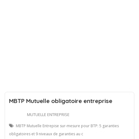
MBTP Mutuelle obligatoire entreprise
MUTUELLE ENTREPRISE
MBTP Mutuelle Entrepise sur-mesure pour BTP: 5 garanties
obligatoires et 9 niveaux de garanties au c