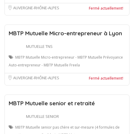
AUVERGNE-RHÔNE-ALPES
Fermé actuellement!
MBTP Mutuelle Micro-entrepreneur à Lyon
MUTUELLE TNS
MBTP Mutuelle Micro-entrepreneur - MBTP Mutuelle Prévoyance
Auto-entrepreneur - MBTP Mutuelle Freela
AUVERGNE-RHÔNE-ALPES
Fermé actuellement!
MBTP Mutuelle senior et retraité
MUTUELLE SENIOR
MBTP Mutuelle senior pas chère et sur-mesure (4 formules de