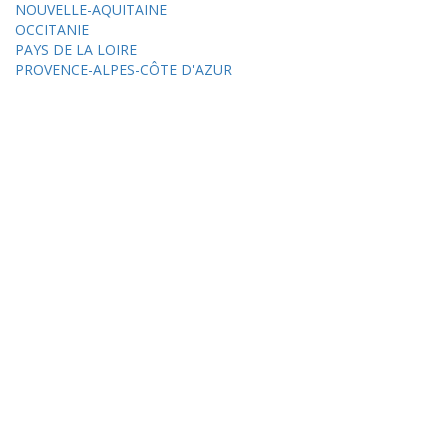
NOUVELLE-AQUITAINE
OCCITANIE
PAYS DE LA LOIRE
PROVENCE-ALPES-CÔTE D'AZUR