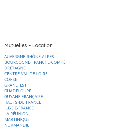
Mutuelles – Location
AUVERGNE-RHÔNE-ALPES
BOURGOGNE-FRANCHE-COMTÉ
BRETAGNE
CENTRE-VAL DE LOIRE
CORSE
GRAND EST
GUADELOUPE
GUYANE FRANÇAISE
HAUTS-DE-FRANCE
ÎLE-DE-FRANCE
LA RÉUNION
MARTINIQUE
NORMANDIE