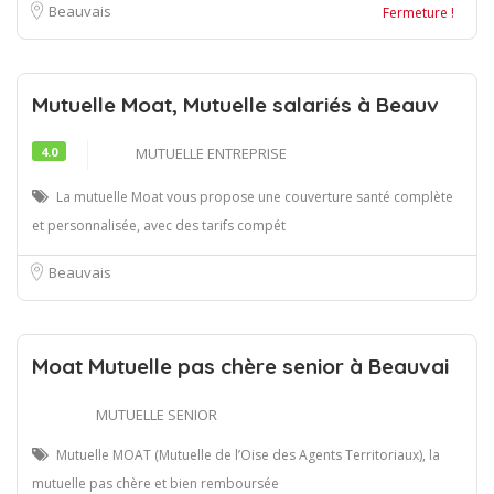
Beauvais
Fermeture !
Mutuelle Moat, Mutuelle salariés à Beauv
4.0
MUTUELLE ENTREPRISE
La mutuelle Moat vous propose une couverture santé complète
et personnalisée, avec des tarifs compét
Beauvais
Moat Mutuelle pas chère senior à Beauvai
MUTUELLE SENIOR
Mutuelle MOAT (Mutuelle de l’Oise des Agents Territoriaux), la
mutuelle pas chère et bien remboursée