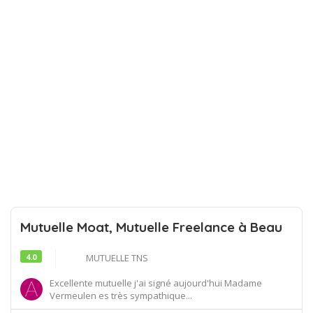
Mutuelle Moat, Mutuelle Freelance à Beau
4.0
MUTUELLE TNS
Excellente mutuelle j'ai signé aujourd'hui Madame
Vermeulen es très sympathique...