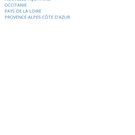
OCCITANIE
PAYS DE LA LOIRE
PROVENCE-ALPES-CÔTE D'AZUR