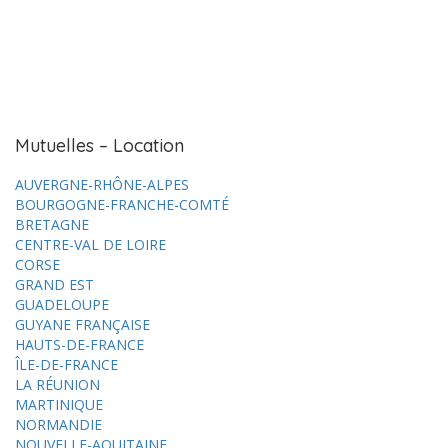
Mutuelles – Location
AUVERGNE-RHÔNE-ALPES
BOURGOGNE-FRANCHE-COMTÉ
BRETAGNE
CENTRE-VAL DE LOIRE
CORSE
GRAND EST
GUADELOUPE
GUYANE FRANÇAISE
HAUTS-DE-FRANCE
ÎLE-DE-FRANCE
LA RÉUNION
MARTINIQUE
NORMANDIE
NOUVELLE-AQUITAINE