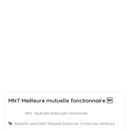
MNT Meilleure mutuelle fonctionnaire 
Mnt - Mutuelle Nationale Territoriale
Mutuelle santé MNT, Mutuelle Nationale Territoriale, Meilleure