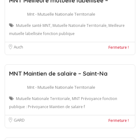
MNT Meilleure mutuelle labellisée –
Mnt - Mutuelle Nationale Territoriale
Mutuelle santé MNT, Mutuelle Nationale Territoriale, Meilleure
mutuelle labellisée fonction publique
Auch
Fermeture !
MNT Maintien de salaire – Saint-Na
Mnt - Mutuelle Nationale Territoriale
Mutuelle Nationale Territoriale, MNT Prévoyance fonction
publique : Prévoyance Maintien de salaire f
GARD
Fermeture !