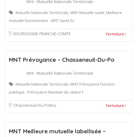
Mnt - Mutuelle Nationale Territoriale
Mutuelle Nationale Territoriale, MNT Mutuelle santé, Meilleure
mutuelle fonctionnaire - MNT Santé Es
BOURGOGNE-FRANCHE-COMTÉ
Fermeture !
MNT Prévoyance – Chasseneuil-Du-Po
Mnt - Mutuelle Nationale Territoriale
Mutuelle Nationale Territoriale, MNT Prévoyance fonction
publique : Prévoyance Maintien de salaire f
Chasseneuil-Du-Poitou
Fermeture !
MNT Meilleure mutuelle labellisée –