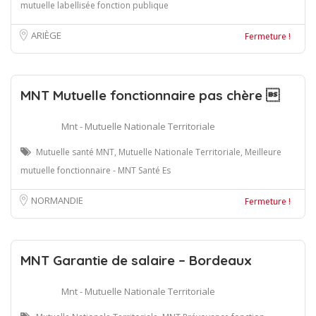
mutuelle labellisée fonction publique
ARIÈGE
Fermeture !
MNT Mutuelle fonctionnaire pas chère 
Mnt - Mutuelle Nationale Territoriale
Mutuelle santé MNT, Mutuelle Nationale Territoriale, Meilleure
mutuelle fonctionnaire - MNT Santé Es
NORMANDIE
Fermeture !
MNT Garantie de salaire – Bordeaux
Mnt - Mutuelle Nationale Territoriale