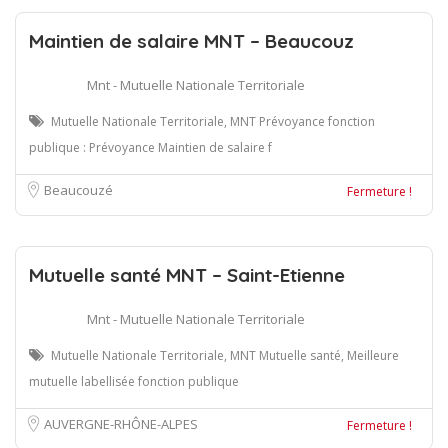
Maintien de salaire MNT – Beaucouz
Mnt - Mutuelle Nationale Territoriale
Mutuelle Nationale Territoriale, MNT Prévoyance fonction
publique : Prévoyance Maintien de salaire f
Beaucouzé
Fermeture !
Mutuelle santé MNT – Saint-Etienne
Mnt - Mutuelle Nationale Territoriale
Mutuelle Nationale Territoriale, MNT Mutuelle santé, Meilleure
mutuelle labellisée fonction publique
AUVERGNE-RHÔNE-ALPES
Fermeture !