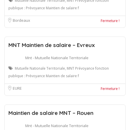
Mutuelle Nationale Territoriale, MNT Prévoyance fonction
publique : Prévoyance Maintien de salaire f
Bordeaux
Fermeture !
MNT Maintien de salaire – Evreux
Mnt - Mutuelle Nationale Territoriale
Mutuelle Nationale Territoriale, MNT Prévoyance fonction
publique : Prévoyance Maintien de salaire f
EURE
Fermeture !
Maintien de salaire MNT – Rouen
Mnt - Mutuelle Nationale Territoriale