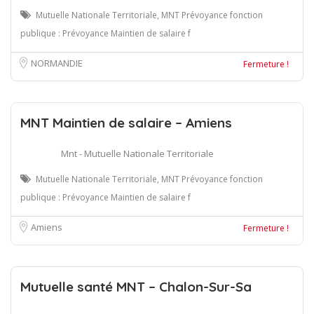
Mutuelle Nationale Territoriale, MNT Prévoyance fonction
publique : Prévoyance Maintien de salaire f
NORMANDIE
Fermeture !
MNT Maintien de salaire – Amiens
Mnt - Mutuelle Nationale Territoriale
Mutuelle Nationale Territoriale, MNT Prévoyance fonction
publique : Prévoyance Maintien de salaire f
Amiens
Fermeture !
Mutuelle santé MNT – Chalon-Sur-Sa