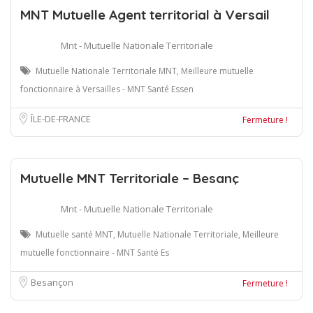
MNT Mutuelle Agent territorial à Versail
Mnt - Mutuelle Nationale Territoriale
Mutuelle Nationale Territoriale MNT, Meilleure mutuelle
fonctionnaire à Versailles - MNT Santé Essen
ÎLE-DE-FRANCE
Fermeture !
Mutuelle MNT Territoriale – Besanç
Mnt - Mutuelle Nationale Territoriale
Mutuelle santé MNT, Mutuelle Nationale Territoriale, Meilleure
mutuelle fonctionnaire - MNT Santé Es
Besançon
Fermeture !