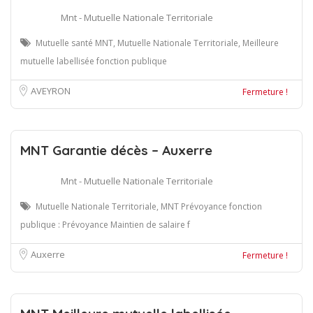
Mnt - Mutuelle Nationale Territoriale
Mutuelle santé MNT, Mutuelle Nationale Territoriale, Meilleure
mutuelle labellisée fonction publique
AVEYRON
Fermeture !
MNT Garantie décès – Auxerre
Mnt - Mutuelle Nationale Territoriale
Mutuelle Nationale Territoriale, MNT Prévoyance fonction
publique : Prévoyance Maintien de salaire f
Auxerre
Fermeture !