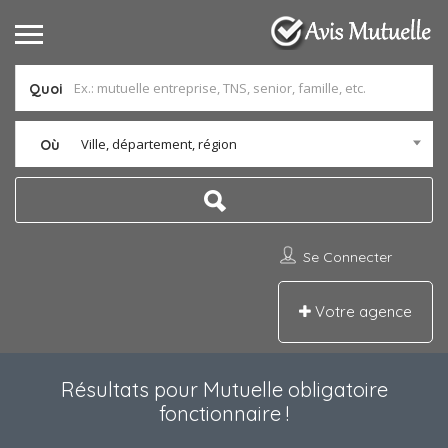
Quoi
Ville, département, région
Où
Se Connecter
Votre agence
Résultats pour
Mutuelle obligatoire
fonctionnaire
!