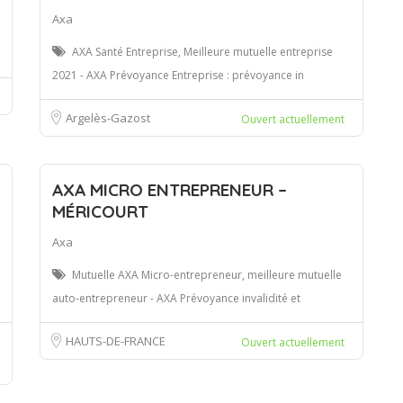
Axa
AXA Santé Entreprise, Meilleure mutuelle entreprise
2021 - AXA Prévoyance Entreprise : prévoyance in
Argelès-Gazost
Ouvert actuellement
AXA MICRO ENTREPRENEUR –
MÉRICOURT
Axa
Mutuelle AXA Micro-entrepreneur, meilleure mutuelle
auto-entrepreneur - AXA Prévoyance invalidité et
HAUTS-DE-FRANCE
Ouvert actuellement