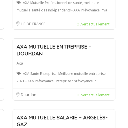
AXA Mutuelle Professionnel de santé, meilleure
mutuelle santé des indépendants - AXA Prévoyance inva
ÎLE-DE-FRANCE
Ouvert actuellement
AXA MUTUELLE ENTREPRISE –
DOURDAN
Axa
AXA Santé Entreprise, Meilleure mutuelle entreprise
2021 - AXA Prévoyance Entreprise : prévoyance in
Dourdan
Ouvert actuellement
AXA MUTUELLE SALARIÉ – ARGELÈS-
GAZ