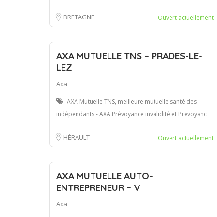
BRETAGNE
Ouvert actuellement
AXA MUTUELLE TNS – PRADES-LE-
LEZ
Axa
AXA Mutuelle TNS, meilleure mutuelle santé des
indépendants - AXA Prévoyance invalidité et Prévoyanc
HÉRAULT
Ouvert actuellement
AXA MUTUELLE AUTO-
ENTREPRENEUR – V
Axa