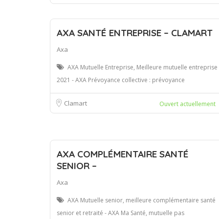
AXA SANTÉ ENTREPRISE – CLAMART
Axa
AXA Mutuelle Entreprise, Meilleure mutuelle entreprise
2021 - AXA Prévoyance collective : prévoyance
Clamart
Ouvert actuellement
AXA COMPLÉMENTAIRE SANTÉ
SENIOR –
Axa
AXA Mutuelle senior, meilleure complémentaire santé
senior et retraité - AXA Ma Santé, mutuelle pas