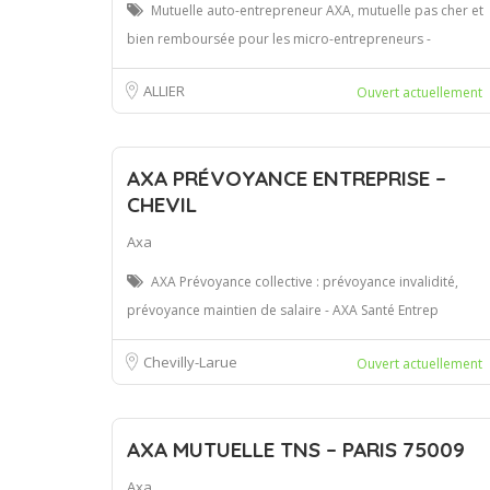
Mutuelle auto-entrepreneur AXA, mutuelle pas cher et
bien remboursée pour les micro-entrepreneurs -
ALLIER
Ouvert actuellement
AXA PRÉVOYANCE ENTREPRISE –
CHEVIL
Axa
AXA Prévoyance collective : prévoyance invalidité,
prévoyance maintien de salaire - AXA Santé Entrep
Chevilly-Larue
Ouvert actuellement
AXA MUTUELLE TNS – PARIS 75009
Axa