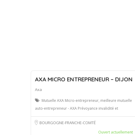
AXA MICRO ENTREPRENEUR – DIJON
Axa
Mutuelle AXA Micro-entrepreneur, meilleure mutuelle
auto-entrepreneur - AXA Prévoyance invalidité et
BOURGOGNE-FRANCHE-COMTÉ
Ouvert actuellement