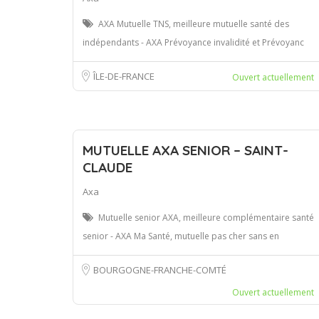
AXA Mutuelle TNS, meilleure mutuelle santé des
indépendants - AXA Prévoyance invalidité et Prévoyanc
ÎLE-DE-FRANCE
Ouvert actuellement
MUTUELLE AXA SENIOR – SAINT-
CLAUDE
Axa
Mutuelle senior AXA, meilleure complémentaire santé
senior - AXA Ma Santé, mutuelle pas cher sans en
BOURGOGNE-FRANCHE-COMTÉ
Ouvert actuellement