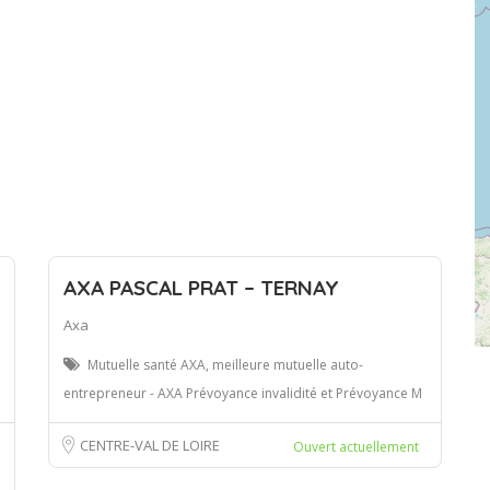
AXA PASCAL PRAT – TERNAY
Axa
Mutuelle santé AXA, meilleure mutuelle auto-
entrepreneur - AXA Prévoyance invalidité et Prévoyance M
CENTRE-VAL DE LOIRE
Ouvert actuellement