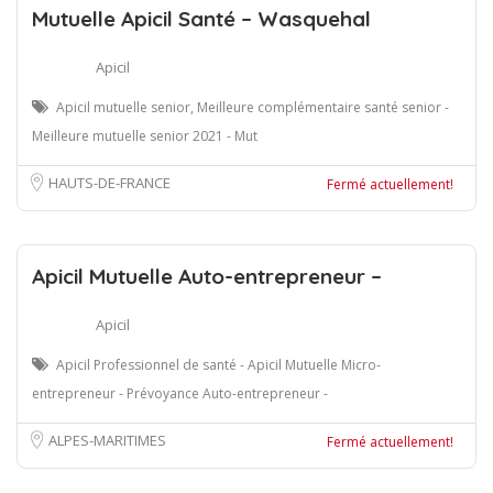
Mutuelle Apicil Santé – Wasquehal
Apicil
Apicil mutuelle senior, Meilleure complémentaire santé senior -
Meilleure mutuelle senior 2021 - Mut
HAUTS-DE-FRANCE
Fermé actuellement!
Apicil Mutuelle Auto-entrepreneur –
Apicil
Apicil Professionnel de santé - Apicil Mutuelle Micro-
entrepreneur - Prévoyance Auto-entrepreneur -
ALPES-MARITIMES
Fermé actuellement!