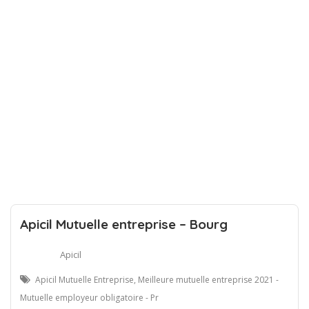
Apicil Mutuelle entreprise – Bourg
Apicil
Apicil Mutuelle Entreprise, Meilleure mutuelle entreprise 2021 -
Mutuelle employeur obligatoire - Pr