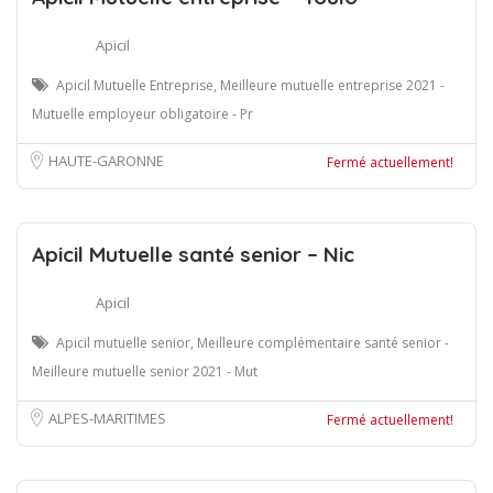
Apicil
Apicil Mutuelle Entreprise, Meilleure mutuelle entreprise 2021 -
Mutuelle employeur obligatoire - Pr
HAUTE-GARONNE
Fermé actuellement!
Apicil Mutuelle santé senior – Nic
Apicil
Apicil mutuelle senior, Meilleure complémentaire santé senior -
Meilleure mutuelle senior 2021 - Mut
ALPES-MARITIMES
Fermé actuellement!