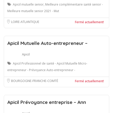
Apicil mutuelle senior, Meilleure complémentaire santé senior -
Meilleure mutuelle senior 2021 - Mut
LOIRE-ATLANTIQUE
Fermé actuellement!
Apicil Mutuelle Auto-entrepreneur –
Apicil
Apicil Professionnel de santé - Apicil Mutuelle Micro-
entrepreneur - Prévoyance Auto-entrepreneur -
BOURGOGNE-FRANCHE-COMTÉ
Fermé actuellement!
Apicil Prévoyance entreprise – Ann