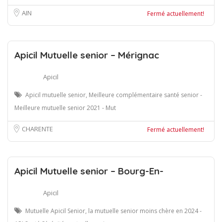
AIN
Fermé actuellement!
Apicil Mutuelle senior – Mérignac
Apicil
Apicil mutuelle senior, Meilleure complémentaire santé senior -
Meilleure mutuelle senior 2021 - Mut
CHARENTE
Fermé actuellement!
Apicil Mutuelle senior – Bourg-En-
Apicil
Mutuelle Apicil Senior, la mutuelle senior moins chère en 2024 -