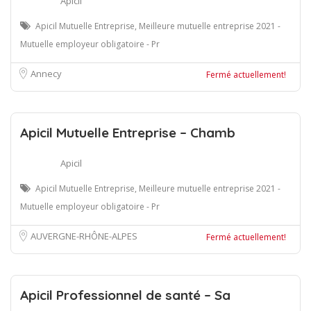
Apicil
Apicil Mutuelle Entreprise, Meilleure mutuelle entreprise 2021 -
Mutuelle employeur obligatoire - Pr
Annecy
Fermé actuellement!
Apicil Mutuelle Entreprise – Chamb
Apicil
Apicil Mutuelle Entreprise, Meilleure mutuelle entreprise 2021 -
Mutuelle employeur obligatoire - Pr
AUVERGNE-RHÔNE-ALPES
Fermé actuellement!
Apicil Professionnel de santé – Sa