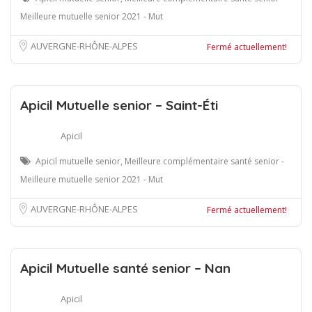
Meilleure mutuelle senior 2021 - Mut
AUVERGNE-RHÔNE-ALPES
Fermé actuellement!
Apicil Mutuelle senior – Saint-Éti
Apicil
Apicil mutuelle senior, Meilleure complémentaire santé senior -
Meilleure mutuelle senior 2021 - Mut
AUVERGNE-RHÔNE-ALPES
Fermé actuellement!
Apicil Mutuelle santé senior – Nan
Apicil