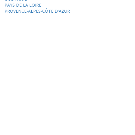
PAYS DE LA LOIRE
PROVENCE-ALPES-CÔTE D'AZUR