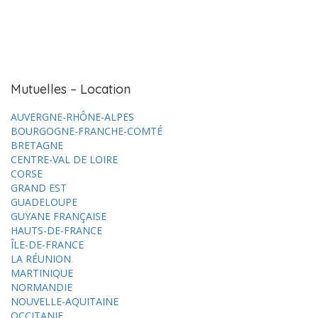
Mutuelles – Location
AUVERGNE-RHÔNE-ALPES
BOURGOGNE-FRANCHE-COMTÉ
BRETAGNE
CENTRE-VAL DE LOIRE
CORSE
GRAND EST
GUADELOUPE
GUYANE FRANÇAISE
HAUTS-DE-FRANCE
ÎLE-DE-FRANCE
LA RÉUNION
MARTINIQUE
NORMANDIE
NOUVELLE-AQUITAINE
OCCITANIE