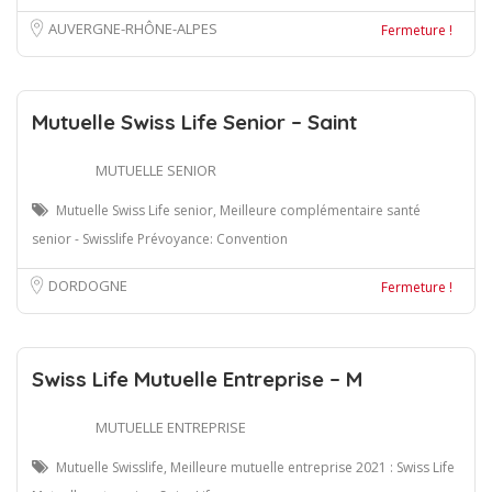
AUVERGNE-RHÔNE-ALPES
Fermeture !
Mutuelle Swiss Life Senior – Saint
MUTUELLE SENIOR
Mutuelle Swiss Life senior, Meilleure complémentaire santé
senior - Swisslife Prévoyance: Convention
DORDOGNE
Fermeture !
Swiss Life Mutuelle Entreprise – M
MUTUELLE ENTREPRISE
Mutuelle Swisslife, Meilleure mutuelle entreprise 2021 : Swiss Life