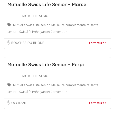
Mutuelle Swiss Life Senior – Marse
MUTUELLE SENIOR
Mutuelle Swiss Life senior, Meilleure complémentaire santé
senior - Swisslife Prévoyance: Convention
BOUCHES-DU-RHÔNE
Fermeture !
Mutuelle Swiss Life Senior – Perpi
MUTUELLE SENIOR
Mutuelle Swiss Life senior, Meilleure complémentaire santé
senior - Swisslife Prévoyance: Convention
OCCITANIE
Fermeture !