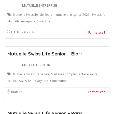
MUTUELLE ENTREPRISE
Mutuelle Swisslife, Meilleure mutuelle entreprise 2021 : Swiss Life
Mutuelle entreprise, Swiss Life
HAUTS-DE-SEINE
Fermeture !
Mutuelle Swiss Life Senior – Biarr
MUTUELLE SENIOR
Mutuelle Swiss Life senior, Meilleure complémentaire santé
senior - Swisslife Prévoyance: Convention
Biarritz
Fermeture !
Mutuelle Swiss Life Senior – Paris