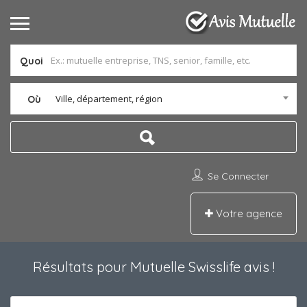
Quoi
Ville, département, région
Où
Se Connecter
Votre agence
Résultats pour
Mutuelle Swisslife avis
!