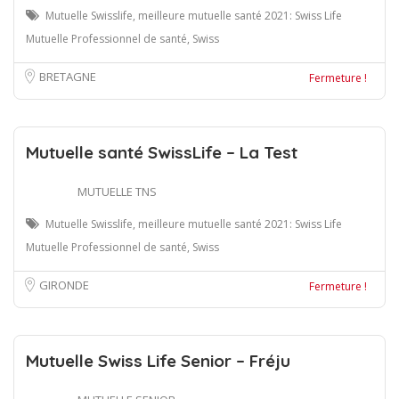
Mutuelle Swisslife, meilleure mutuelle santé 2021: Swiss Life
Mutuelle Professionnel de santé, Swiss
BRETAGNE
Fermeture !
Mutuelle santé SwissLife – La Test
MUTUELLE TNS
Mutuelle Swisslife, meilleure mutuelle santé 2021: Swiss Life
Mutuelle Professionnel de santé, Swiss
GIRONDE
Fermeture !
Mutuelle Swiss Life Senior – Fréju