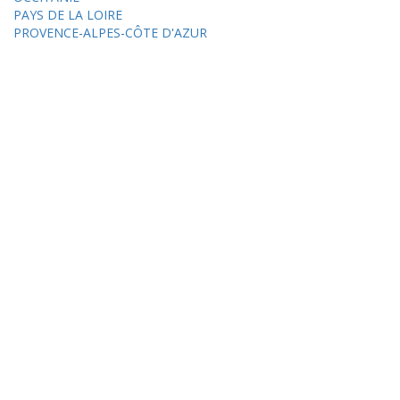
PAYS DE LA LOIRE
PROVENCE-ALPES-CÔTE D'AZUR