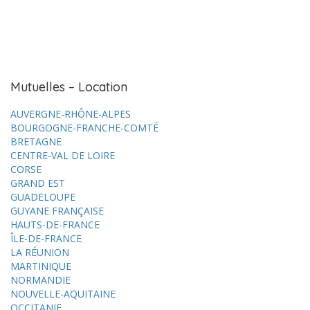
Mutuelles – Location
AUVERGNE-RHÔNE-ALPES
BOURGOGNE-FRANCHE-COMTÉ
BRETAGNE
CENTRE-VAL DE LOIRE
CORSE
GRAND EST
GUADELOUPE
GUYANE FRANÇAISE
HAUTS-DE-FRANCE
ÎLE-DE-FRANCE
LA RÉUNION
MARTINIQUE
NORMANDIE
NOUVELLE-AQUITAINE
OCCITANIE