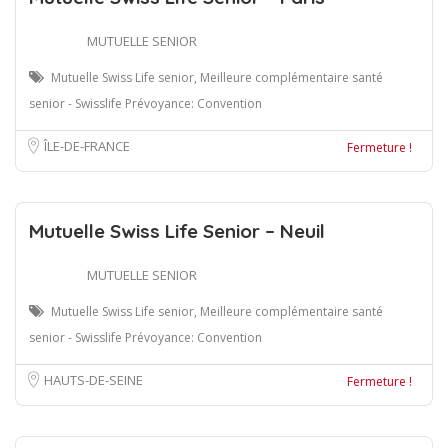
MUTUELLE SENIOR
Mutuelle Swiss Life senior, Meilleure complémentaire santé
senior - Swisslife Prévoyance: Convention
ÎLE-DE-FRANCE
Fermeture !
Mutuelle Swiss Life Senior – Neuil
MUTUELLE SENIOR
Mutuelle Swiss Life senior, Meilleure complémentaire santé
senior - Swisslife Prévoyance: Convention
HAUTS-DE-SEINE
Fermeture !