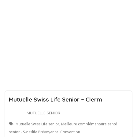
Mutuelle Swiss Life Senior – Clerm
MUTUELLE SENIOR
Mutuelle Swiss Life senior, Meilleure complémentaire santé
senior - Swisslife Prévoyance: Convention