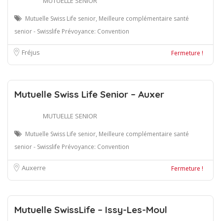
MUTUELLE SENIOR
Mutuelle Swiss Life senior, Meilleure complémentaire santé
senior - Swisslife Prévoyance: Convention
Fréjus
Fermeture !
Mutuelle Swiss Life Senior – Auxer
MUTUELLE SENIOR
Mutuelle Swiss Life senior, Meilleure complémentaire santé
senior - Swisslife Prévoyance: Convention
Auxerre
Fermeture !
Mutuelle SwissLife – Issy-Les-Moul