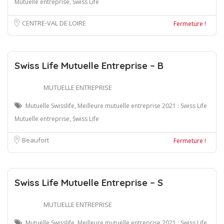
Mutuelle entreprise, Swiss Life
CENTRE-VAL DE LOIRE
Fermeture !
Swiss Life Mutuelle Entreprise – B
MUTUELLE ENTREPRISE
Mutuelle Swisslife, Meilleure mutuelle entreprise 2021 : Swiss Life
Mutuelle entreprise, Swiss Life
Beaufort
Fermeture !
Swiss Life Mutuelle Entreprise – S
MUTUELLE ENTREPRISE
Mutuelle Swisslife, Meilleure mutuelle entreprise 2021 : Swiss Life