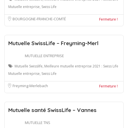
Mutuelle entreprise, Swiss Life
BOURGOGNE-FRANCHE-COMTÉ
Fermeture !
Mutuelle SwissLife – Freyming-Merl
MUTUELLE ENTREPRISE
Mutuelle Swisslife, Meilleure mutuelle entreprise 2021 : Swiss Life
Mutuelle entreprise, Swiss Life
Freyming-Merlebach
Fermeture !
Mutuelle santé SwissLife – Vannes
MUTUELLE TNS