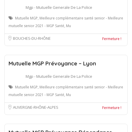
Mgp - Mutuelle Generale De La Police
Mutuelle MGP, Meilleure complémentaire santé senior - Meilleure
mutuelle senior 2021 - MGP Santé, Mu
BOUCHES-DU-RHÔNE
Fermeture !
Mutuelle MGP Prévoyance – Lyon
Mgp - Mutuelle Generale De La Police
Mutuelle MGP, Meilleure complémentaire santé senior - Meilleure
mutuelle senior 2021 - MGP Santé, Mu
AUVERGNE-RHÔNE-ALPES
Fermeture !