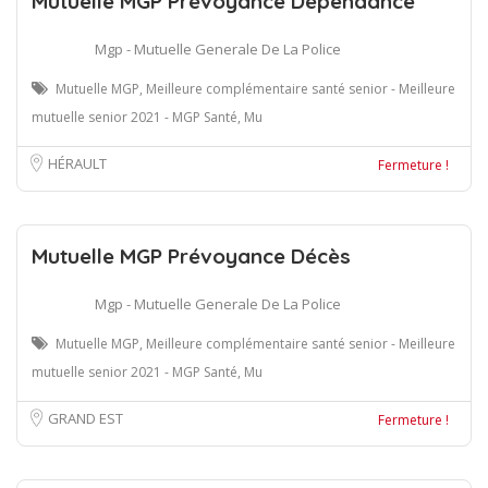
Mutuelle MGP Prévoyance Dépendance
Mgp - Mutuelle Generale De La Police
Mutuelle MGP, Meilleure complémentaire santé senior - Meilleure
mutuelle senior 2021 - MGP Santé, Mu
HÉRAULT
Fermeture !
Mutuelle MGP Prévoyance Décès
Mgp - Mutuelle Generale De La Police
Mutuelle MGP, Meilleure complémentaire santé senior - Meilleure
mutuelle senior 2021 - MGP Santé, Mu
GRAND EST
Fermeture !