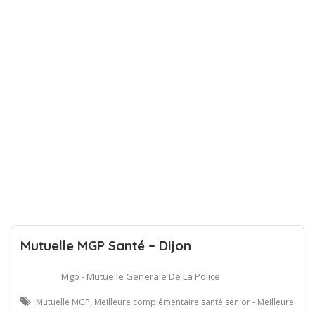
Mutuelle MGP Santé – Dijon
Mgp - Mutuelle Generale De La Police
Mutuelle MGP, Meilleure complémentaire santé senior - Meilleure