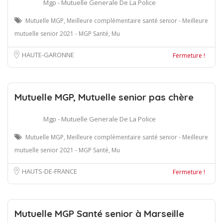
Mgp - Mutuelle Generale De La Police
Mutuelle MGP, Meilleure complémentaire santé senior - Meilleure
mutuelle senior 2021 - MGP Santé, Mu
HAUTE-GARONNE
Fermeture !
Mutuelle MGP, Mutuelle senior pas chère
Mgp - Mutuelle Generale De La Police
Mutuelle MGP, Meilleure complémentaire santé senior - Meilleure
mutuelle senior 2021 - MGP Santé, Mu
HAUTS-DE-FRANCE
Fermeture !
Mutuelle MGP Santé senior à Marseille