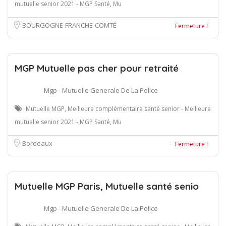
mutuelle senior 2021 - MGP Santé, Mu
BOURGOGNE-FRANCHE-COMTÉ
Fermeture !
MGP Mutuelle pas cher pour retraité
Mgp - Mutuelle Generale De La Police
Mutuelle MGP, Meilleure complémentaire santé senior - Meilleure
mutuelle senior 2021 - MGP Santé, Mu
Bordeaux
Fermeture !
Mutuelle MGP Paris, Mutuelle santé senio
Mgp - Mutuelle Generale De La Police