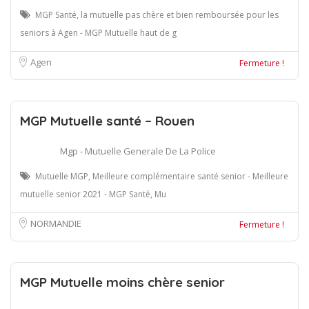
MGP Santé, la mutuelle pas chère et bien remboursée pour les
seniors à Agen - MGP Mutuelle haut de g
Agen
Fermeture !
MGP Mutuelle santé – Rouen
Mgp - Mutuelle Generale De La Police
Mutuelle MGP, Meilleure complémentaire santé senior - Meilleure
mutuelle senior 2021 - MGP Santé, Mu
NORMANDIE
Fermeture !
MGP Mutuelle moins chère senior