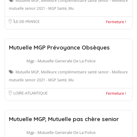
Mutuelle MGP, Meilleure complémentaire santé senior - Meilleure
mutuelle senior 2021 - MGP Santé, Mu
ÎLE-DE-FRANCE
Fermeture !
Mutuelle MGP Prévoyance Obsèques
Mgp - Mutuelle Generale De La Police
Mutuelle MGP, Meilleure complémentaire santé senior - Meilleure
mutuelle senior 2021 - MGP Santé, Mu
LOIRE-ATLANTIQUE
Fermeture !
Mutuelle MGP, Mutuelle pas chère senior
Mgp - Mutuelle Generale De La Police