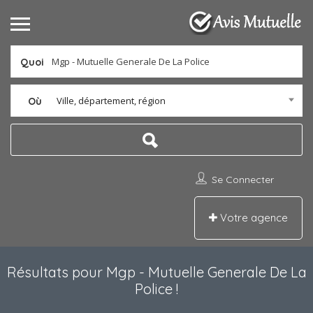
Quoi
Ville, département, région
Où
Se Connecter
Votre agence
Résultats pour
Mgp - Mutuelle Generale De La
Police
!