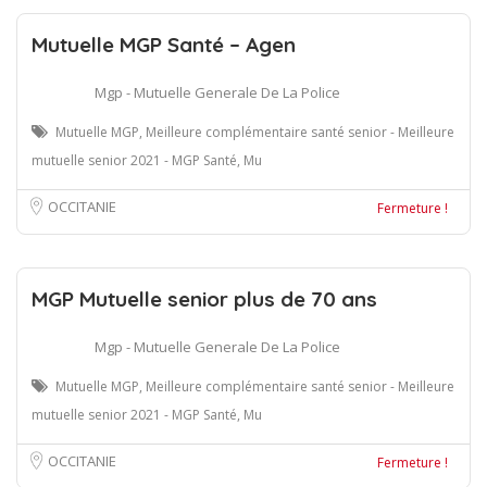
Mutuelle MGP Santé – Agen
Mgp - Mutuelle Generale De La Police
Mutuelle MGP, Meilleure complémentaire santé senior - Meilleure
mutuelle senior 2021 - MGP Santé, Mu
OCCITANIE
Fermeture !
MGP Mutuelle senior plus de 70 ans
Mgp - Mutuelle Generale De La Police
Mutuelle MGP, Meilleure complémentaire santé senior - Meilleure
mutuelle senior 2021 - MGP Santé, Mu
OCCITANIE
Fermeture !