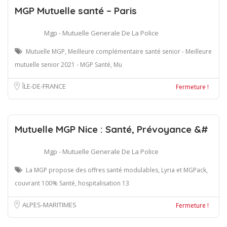
MGP Mutuelle santé – Paris
Mgp - Mutuelle Generale De La Police
Mutuelle MGP, Meilleure complémentaire santé senior - Meilleure
mutuelle senior 2021 - MGP Santé, Mu
ÎLE-DE-FRANCE
Fermeture !
Mutuelle MGP Nice : Santé, Prévoyance &#
Mgp - Mutuelle Generale De La Police
La MGP propose des offres santé modulables, Lyria et MGPack,
couvrant 100% Santé, hospitalisation 13
ALPES-MARITIMES
Fermeture !