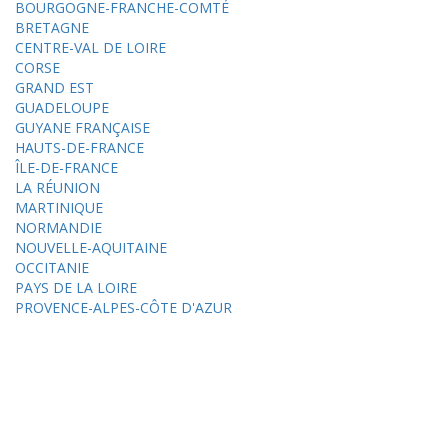
BOURGOGNE-FRANCHE-COMTÉ
BRETAGNE
CENTRE-VAL DE LOIRE
CORSE
GRAND EST
GUADELOUPE
GUYANE FRANÇAISE
HAUTS-DE-FRANCE
ÎLE-DE-FRANCE
LA RÉUNION
MARTINIQUE
NORMANDIE
NOUVELLE-AQUITAINE
OCCITANIE
PAYS DE LA LOIRE
PROVENCE-ALPES-CÔTE D'AZUR