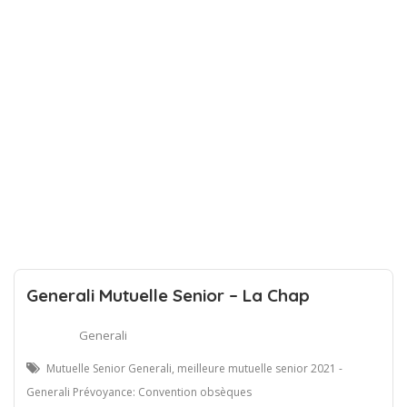
Generali Mutuelle Senior – La Chap
Generali
Mutuelle Senior Generali, meilleure mutuelle senior 2021 -
Generali Prévoyance: Convention obsèques