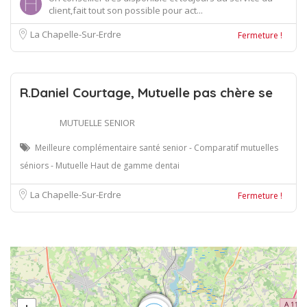
client,fait tout son possible pour act...
La Chapelle-Sur-Erdre
Fermeture !
R.Daniel Courtage, Mutuelle pas chère se
MUTUELLE SENIOR
Meilleure complémentaire santé senior - Comparatif mutuelles
séniors - Mutuelle Haut de gamme dentai
La Chapelle-Sur-Erdre
Fermeture !