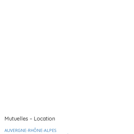
Mutuelles – Location
AUVERGNE-RHÔNE-ALPES