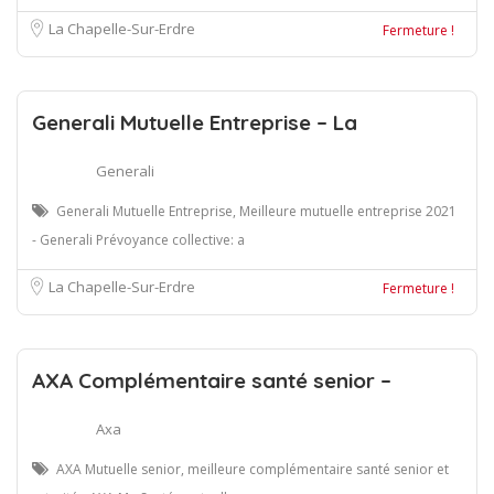
La Chapelle-Sur-Erdre
Fermeture !
Generali Mutuelle Entreprise – La
Generali
Generali Mutuelle Entreprise, Meilleure mutuelle entreprise 2021
- Generali Prévoyance collective: a
La Chapelle-Sur-Erdre
Fermeture !
AXA Complémentaire santé senior –
Axa
AXA Mutuelle senior, meilleure complémentaire santé senior et